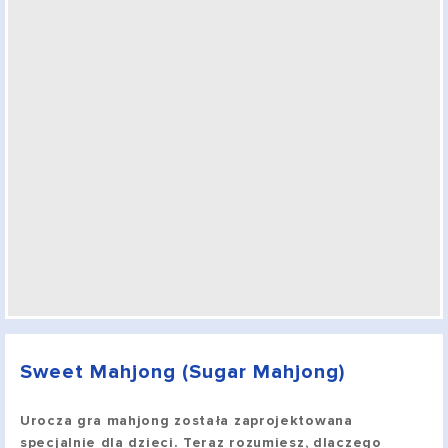
Sweet Mahjong (Sugar Mahjong)
Urocza gra mahjong została zaprojektowana
specjalnie dla dzieci. Teraz rozumiesz, dlaczego