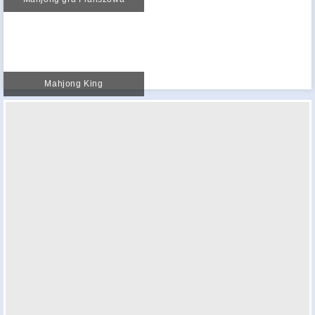
Mahjong King