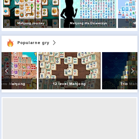
Mahjong Journey
Mahjong dla Dziewczyn
Mah
Popularne gry
ons Mahjong
12 level Mahjong
Trio Mah