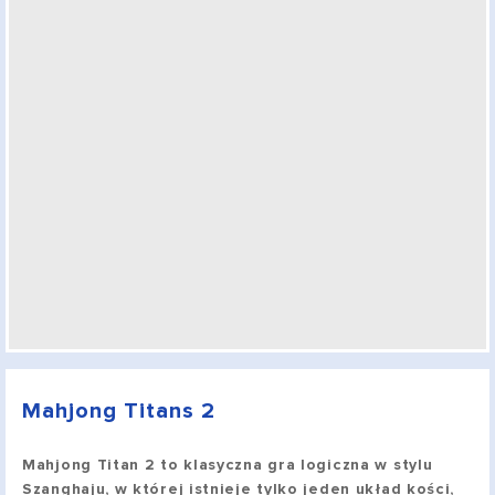
Mahjong Titans 2
Mahjong Titan 2 to klasyczna gra logiczna w stylu
Szanghaju, w której istnieje tylko jeden układ kości,