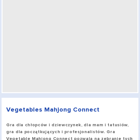
Vegetables Mahjong Connect
Gra dla chłopców i dziewczynek, dla mam i tatusiów,
gra dla początkujących i profesjonalistów. Gra
Vegetable Mahjong Connect pozwala na zebranie tych