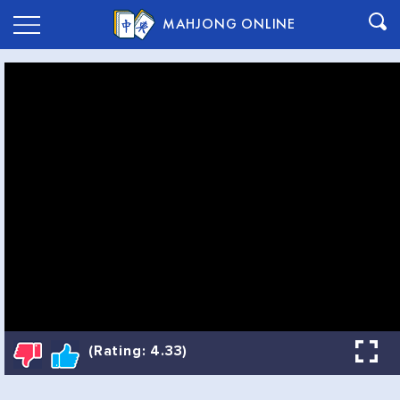
MAHJONG ONLINE
(Rating: 4.33)