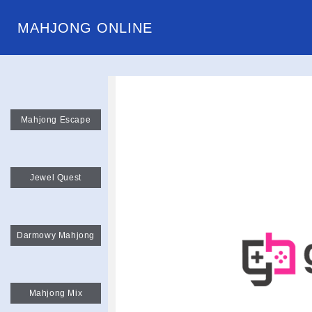
MAHJONG ONLINE
Mahjong Escape
Jewel Quest
Darmowy Mahjong
Mahjong Mix