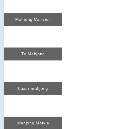
Mahjong Collision
Tu Mahjong
Luxor mahjong
Mahjong Motyle