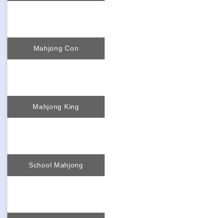
Mahjong Con
Mahjong King
School Mahjong