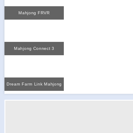
Mahjong FRVR
Mahjong Connect 3
Dream Farm Link Mahjong