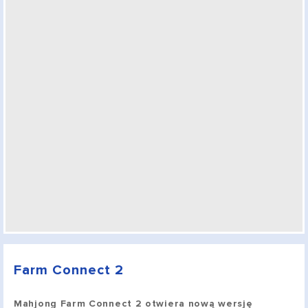
Farm Connect 2
Mahjong Farm Connect 2 otwiera nową wersję