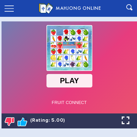
MAHJONG ONLINE
(Rating: 5.00)